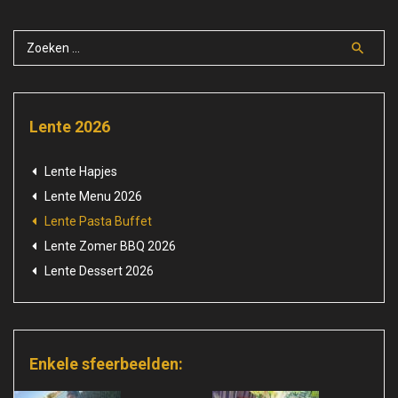
Lente 2026
Lente Hapjes
Lente Menu 2026
Lente Pasta Buffet
Lente Zomer BBQ 2026
Lente Dessert 2026
Enkele sfeerbeelden: