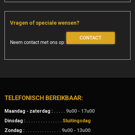
Vragen of speciale wensen?
CONTACT
Neem contact met ons op:
TELEFONISCH BEREIKBAAR:
Maandag - zaterdag :
. . . . .
9u00 - 17u00
Dinsdag :
. . . . . . . . . . . . . . .
Sluitingsdag
Zondag :
. . . . . . . . . . . . . . .
9u00 - 13u00